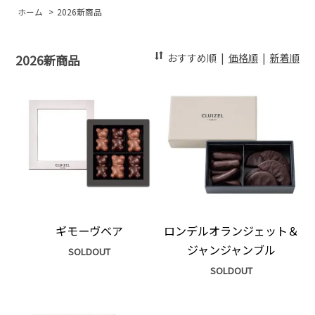
ホーム
>
2026新商品
おすすめ順
|
価格順
|
新着順
2026新商品
ギモーヴベア
ロンデルオランジェット＆
ジャンジャンブル
SOLDOUT
SOLDOUT