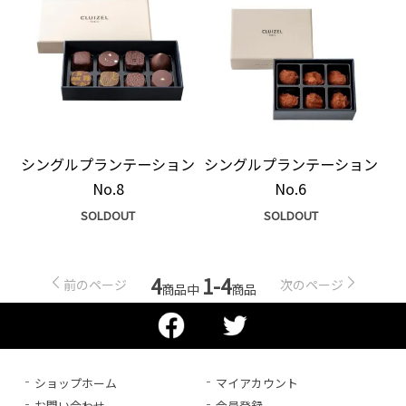
シングルプランテーション
シングルプランテーション
No.8
No.6
SOLDOUT
SOLDOUT
4
1-4
前のページ
次のページ
商品中
商品
ショップホーム
マイアカウント
お問い合わせ
会員登録