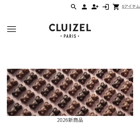
0アイテム
2026新商品