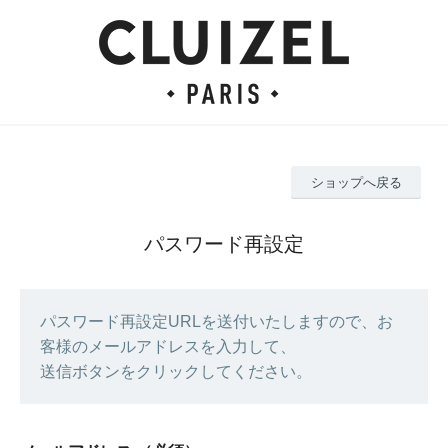
ショップへ戻る
パスワード再設定
パスワード再設定URLを送付いたしますので、お
客様のメールアドレスを入力して、
送信ボタンをクリックしてください。