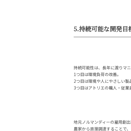
5.持続可能な開発目
持続可能性は、長年に渡りマニ
1つ目は環境負荷の改善。
2つ目は環境や人にやさしい製
3つ目はアトリエの職人・従業
地元ノルマンディーの雇用創出
農家から直接調達することで、