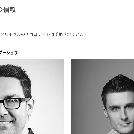
の信頼
クルイゼルのチョコレートは愛用されています。