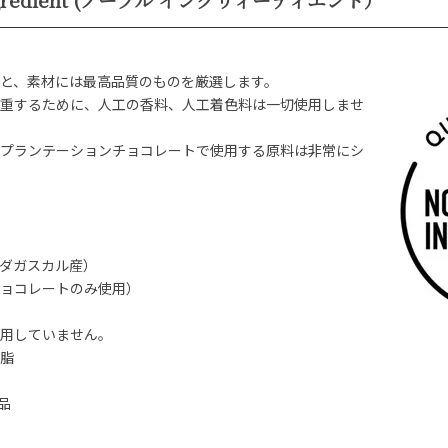
と、素材には最高品質のものを厳選します。
重するために、人工の香料、人工着色料は一切使用しませ
プランテーションチョコレートで使用する原料は非常にシ
ダガスカル産）
ョコレートのみ使用）
用していません。
脂
品