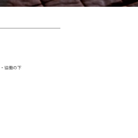
・協働の下