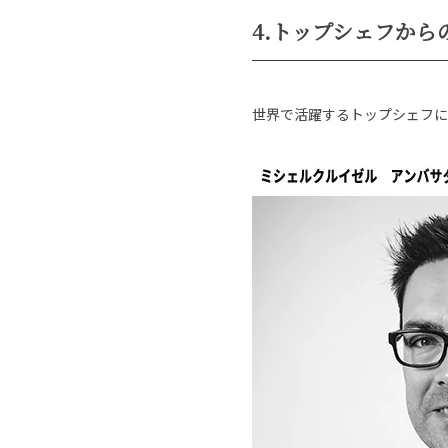
4.トップシェフから
世界で活躍するトップシェフに