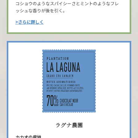
コショウのようなスパイシーさとミントのようなフレ
ッシュな香りが後を引く。
>さらに詳しく
ラグナ農園
カカオの産地