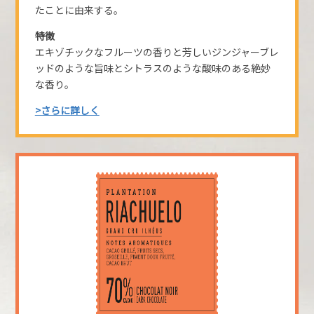
たことに由来する。
特徴
エキゾチックなフルーツの香りと芳しいジンジャーブレ
ッドのような旨味とシトラスのような酸味のある絶妙
な香り。
>さらに詳しく