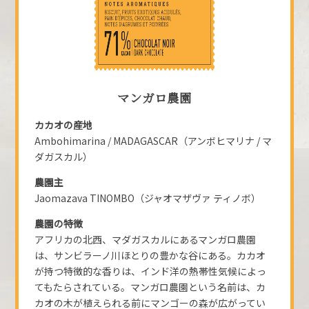
マンガロ農園
カカオの産地
Ambohimarina / MADAGASCAR（アンボヒマリナ / マ
ダガスカル）
農園主
Jaomazava TINOMBO（ジャオマザヴァ ティノボ）
農園の特徴
アフリカの北西、マダガスカルにあるマンガロ農園
は、サンビラーノ川ほとりの豊かな谷にある。カカオ
が持つ特徴的な香りは、インド洋の熱帯性気候によっ
てもたらされている。マンガロ農園という名前は、カ
カオの木が植えられる前にマンゴーの森が広がってい