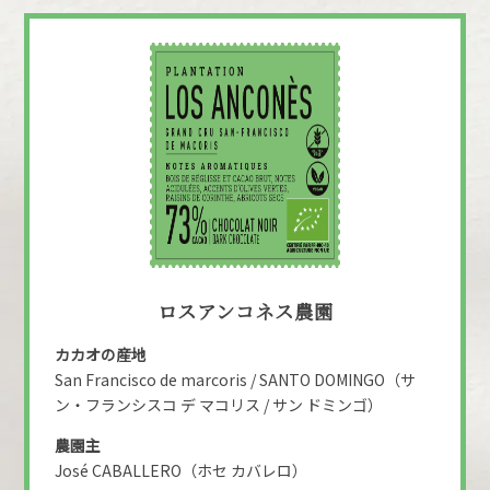
ロスアンコネス農園
カカオの産地
San Francisco de marcoris / SANTO DOMINGO（サ
ン・フランシスコ デ マコリス / サン ドミンゴ）
農園主
José CABALLERO（ホセ カバレロ）