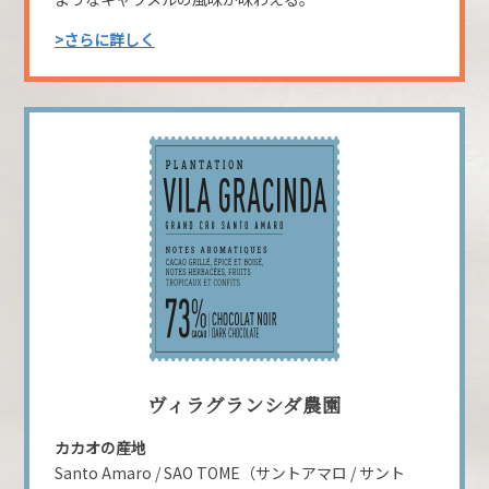
>さらに詳しく
ヴィラグランシダ農園
カカオの産地
Santo Amaro / SAO TOME（サントアマロ / サント