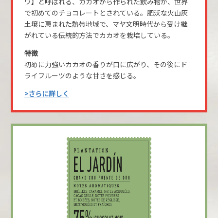
ワ】と呼ばれる、カカオから作られた飲み物が、世界
で初めてのチョコレートとされている。肥沃な火山灰
土壌に恵まれた熱帯地域で、マヤ文明時代から受け継
がれている伝統的方法でカカオを栽培している。
特徴
初めに力強いカカオの香りが口に広がり、その後にド
ライフルーツのような甘さを感じる。
>さらに詳しく