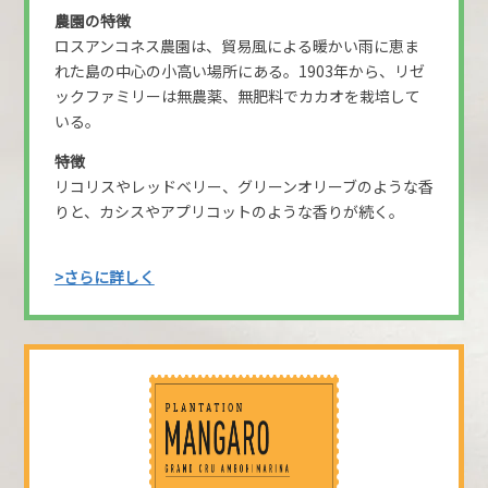
農園の特徴
ロスアンコネス農園は、貿易風による暖かい雨に恵ま
れた島の中心の小高い場所にある。1903年から、リゼ
ックファミリーは無農薬、無肥料でカカオを栽培して
いる。
特徴
リコリスやレッドベリー、グリーンオリーブのような香
りと、カシスやアプリコットのような香りが続く。
>さらに詳しく