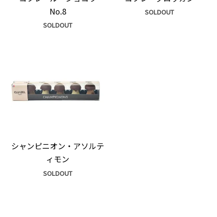
No.8
SOLDOUT
SOLDOUT
シャンピニオン・アソルテ
ィモン
SOLDOUT