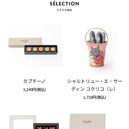
カプチーノ
シャルトリュー・エ・サー
ディン コクリコ（レ）
3,240円(税込)
1,728円(税込)