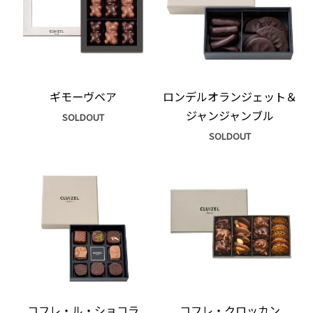
ギモーヴベア
ロンデルオランジェット＆
ジャンジャンブル
SOLDOUT
SOLDOUT
コフレ・ル・ショコラ
コフレ・クロッカン