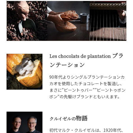
プラ
Les chocolats de plantation
ンテーション
90年代よりシングルプランテーションカ
カオを使用したチョコレートを製造し、
まさに”ビーントゥバー””ビーントゥボン
ボン“の先駆けブランドともいえます。
物語
クルイゼルの
初代マルク・クルイゼルは、1920年代、