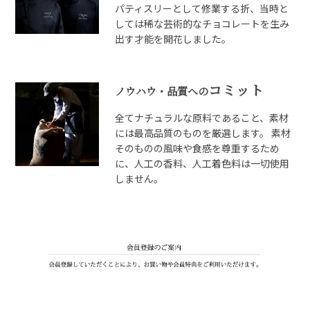
パティスリーとして修業する折、当時と
しては稀な芸術的なチョコレートを生み
出す才能を開花しました。
コミット
ノウハウ・品質への
全てナチュラルな原料であること、素材
には最高品質のものを厳選します。 素材
そのものの風味や食感を尊重するため
に、人工の香料、人工着色料は一切使用
しません。