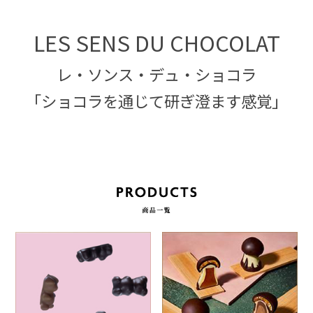
LES SENS DU CHOCOLAT
レ・ソンス・デュ・ショコラ
「ショコラを通じて研ぎ澄ます感覚」