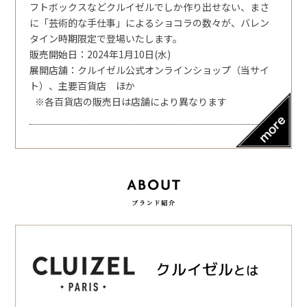
フトボックスなどクルイゼルでしか作り出せない、まさ
に「芸術的な手仕事」によるショコラの数々が、バレン
タイン時期限定で登場いたします。
販売開始日：2024年1月10日(水)
展開店舗：クルイゼル公式オンラインショップ（当サイ
ト）、主要百貨店 ほか
※各百貨店の販売日は店舗により異なります