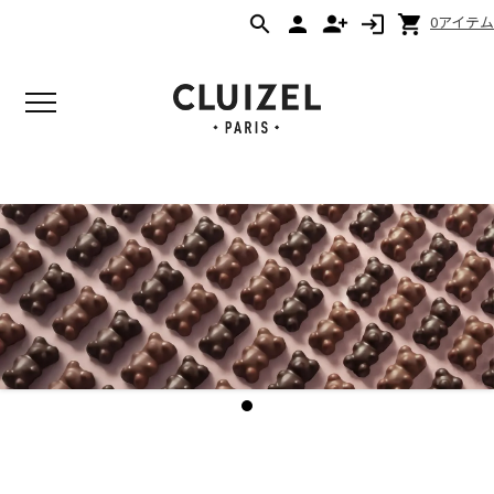
0アイテム