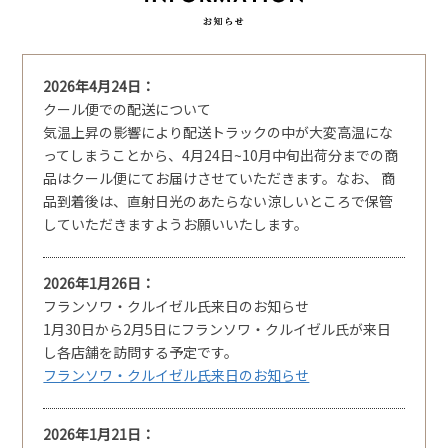
2026年4月24日
クール便での配送について
気温上昇の影響により配送トラックの中が大変高温にな
ってしまうことから、4月24日~10月中旬出荷分までの商
品はクール便にてお届けさせていただきます。なお、 商
品到着後は、直射日光のあたらない涼しいところで保管
していただきますようお願いいたします。
2026年1月26日
フランソワ・クルイゼル氏来日のお知らせ
1月30日から2月5日にフランソワ・クルイゼル氏が来日
し各店舗を訪問する予定です。
フランソワ・クルイゼル氏来日のお知らせ
2026年1月21日