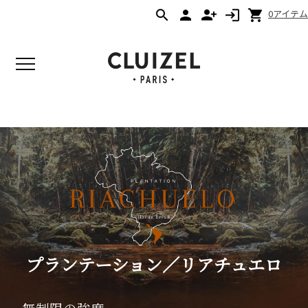
0アイテム
プランテーション／リアチュエロ