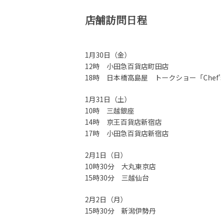
店舗訪問日程
1月30日（金）
12時 小田急百貨店町田店
18時 日本橋高島屋 トークショー「Chef's O
1月31日（土）
10時 三越銀座
14時 京王百貨店新宿店
17時 小田急百貨店新宿店
2月1日（日）
10時30分 大丸東京店
15時30分 三越仙台
2月2日（月）
15時30分 新潟伊勢丹