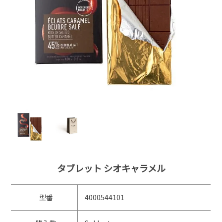
タブレット シオキャラメル
型番
4000544101