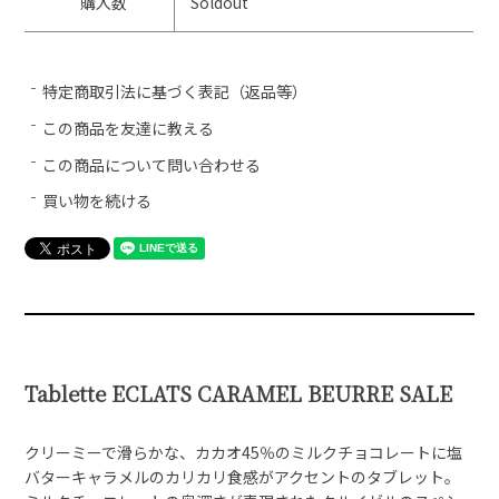
購入数
Soldout
特定商取引法に基づく表記（返品等）
この商品を友達に教える
この商品について問い合わせる
買い物を続ける
Tablette ECLATS CARAMEL BEURRE SALE
クリーミーで滑らかな、カカオ45％のミルクチョコレートに塩
バターキャラメルのカリカリ食感がアクセントのタブレット。