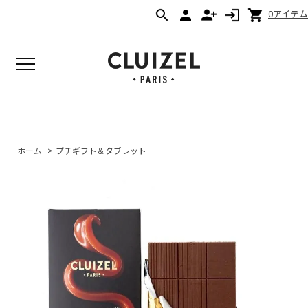
0アイテム
ホーム
>
プチギフト＆タブレット